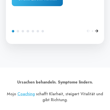
Ursachen behandeln. Symptome lindern.
Mojo
Coaching
schafft Klarheit, steigert Vitalität und
gibt Richtung.