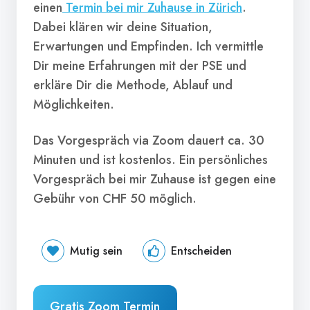
einen
Termin bei mir Zuhause in Zürich
.
Dabei klären wir deine Situation,
Erwartungen und Empfinden. Ich vermittle
Dir meine Erfahrungen mit der PSE und
e
rkläre Dir die Methode, Ablauf und
Möglichkeiten.
Das Vorgespräch via Zoom dauert ca. 30
Minuten und ist kostenlos. Ein persönliches
Vorgespräch bei mir Zuhause ist gegen eine
Gebühr von CHF 50 möglich.
Mutig sein
Entscheiden
Gratis Zoom Termin