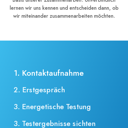
Basis unserer Zusammenarbeit. Unverbindlich
lernen wir uns kennen und entscheiden dann, ob
wir miteinander zusammenarbeiten möchten.
1. Kontaktaufnahme
2. Erstgespräch
3. Energetische Testung
3. Testergebnisse sichten