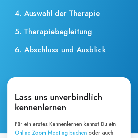
4. Auswahl der Therapie
5. Therapiebegleitung
6. Abschluss und Ausblick
Lass uns unverbindlich
kennenlernen
Für ein erstes Kennenlernen kannst Du ein
Online Zoom Meeting buchen
oder auch