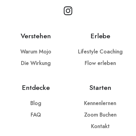
Verstehen
Erlebe
Warum Mojo
Lifestyle Coaching
Die Wirkung
Flow erleben
Entdecke
Starten
Blog
Kennenlernen
FAQ
Zoom Buchen
Kontakt