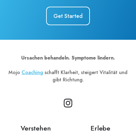
Get Started
Ursachen behandeln. Symptome lindern.
Mojo
Coaching
schafft Klarheit, steigert Vitalität und
gibt Richtung.
Verstehen
Erlebe