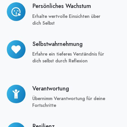
Persönliches Wachstum
Persönliches
Wachstum
Erhalte wertvolle Einsichten über
dich Selbst
Selbstwahrnehmung
Selbstwahrnehmung
Erfahre ein tieferes Verständnis für
dich selbst durch Reflexion
Verantwortung
Verantwortung
Übernimm Verantwortung für deine
Fortschritte
Resilienz
Resilienz