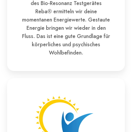
des Bio-Resonanz Testgerätes
Reba® ermitteln wir deine
momentanen Energiewerte. Gestaute
Energie bringen wir wieder in den
Fluss. Das ist eine gute Grundlage für
körperliches und psychisches
Wohlbefinden.