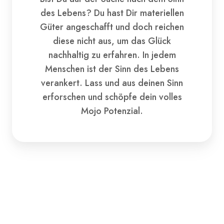
des Lebens? Du hast Dir materiellen
Güter angeschafft und doch reichen
diese nicht aus, um das Glück
nachhaltig zu erfahren. In jedem
Menschen ist der Sinn des Lebens
verankert. Lass und aus deinen Sinn
erforschen und schöpfe dein volles
Mojo Potenzial.