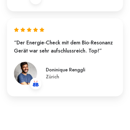
“Der Energie-Check mit dem Bio-Resonanz
Gerät war sehr aufschlussreich. Top!”
Doninique Renggli
Zürich