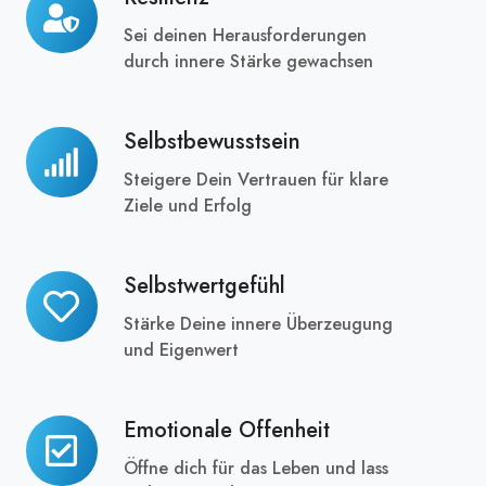
Sei deinen Herausforderungen
durch innere Stärke gewachsen
Selbstbewusstsein
Selbstbewusstsein
Steigere Dein Vertrauen für klare
Ziele und Erfolg
Selbstwertgefühl
Selbstwertgefühl
Stärke Deine innere Überzeugung
und Eigenwert
Emotionale Offenheit
Emotionale
Offenheit
Öffne dich für das Leben und lass