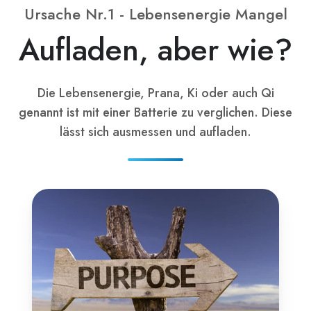
Ursache Nr.1 - Lebensenergie Mangel
Aufladen, aber wie?
Die Lebensenergie, Prana, Ki oder auch Qi
genannt ist mit einer Batterie zu verglichen. Diese
lässt sich ausmessen und aufladen.