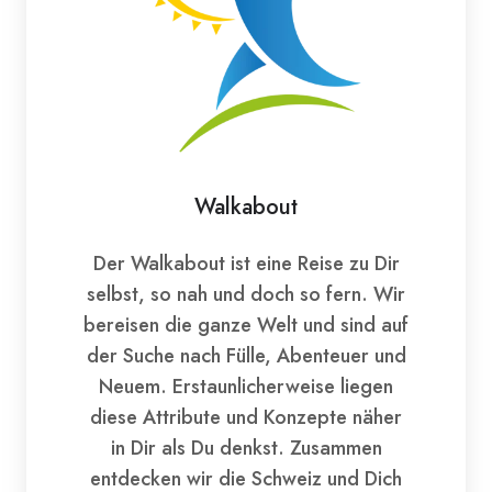
Walkabout
Der Walkabout ist eine Reise zu Dir
selbst, so nah und doch so fern. Wir
bereisen die ganze Welt und sind auf
der Suche nach Fülle, Abenteuer und
Neuem. Erstaunlicherweise liegen
diese Attribute und Konzepte näher
in Dir als Du denkst. Zusammen
entdecken wir die Schweiz und Dich