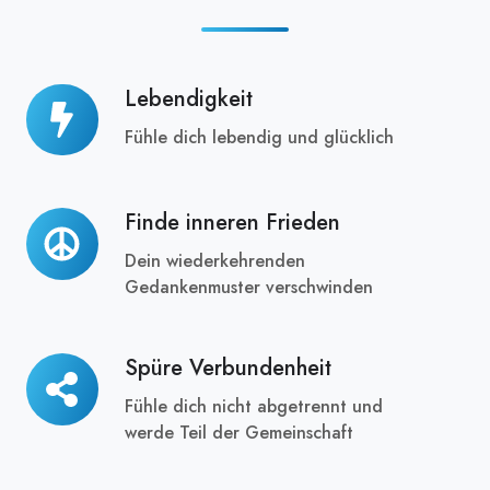
Lebendigkeit
Lebendigkeit
Fühle dich lebendig und glücklich
Finde inneren Frieden
Finde
inneren
Dein wiederkehrenden
Frieden
Gedankenmuster verschwinden
Spüre Verbundenheit
Spüre
Verbundenheit
Fühle dich nicht abgetrennt und
werde Teil der Gemeinschaft