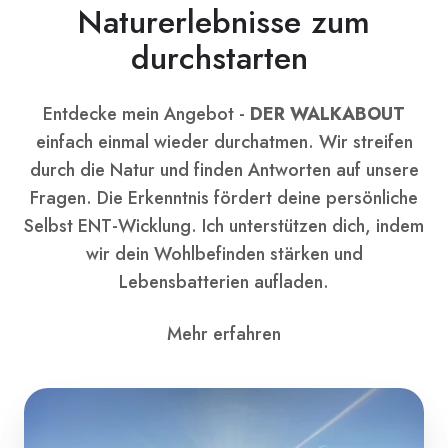
Naturerlebnisse zum
durchstarten
Entdecke mein Angebot -
DER WALKABOUT
einfach einmal wieder durchatmen. Wir streifen
durch die Natur und finden Antworten auf unsere
Fragen. Die Erkenntnis fördert deine persönliche
Selbst ENT-Wicklung. Ich unterstützen dich, indem
wir dein Wohlbefinden stärken und
Lebensbatterien aufladen.
Mehr erfahren