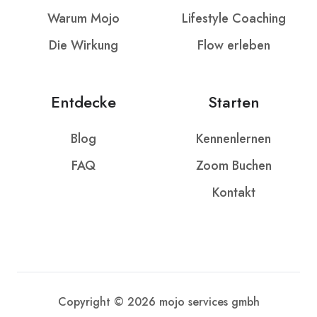
Warum Mojo
Lifestyle Coaching
Die Wirkung
Flow erleben
Entdecke
Starten
Blog
Kennenlernen
FAQ
Zoom Buchen
Kontakt
Copyright © 2026 mojo services gmbh