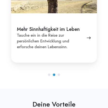
Mehr Sinnhaftigkeit im Leben
Tauche ein in die Reise zur
persönlichen Entwicklung und
erforsche deinen Lebenssinn.
Deine Vorteile