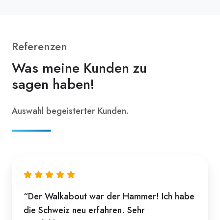
Referenzen
Was meine Kunden zu
sagen haben!
Auswahl begeisterter Kunden.
“Der Walkabout war der Hammer! Ich habe
die Schweiz neu erfahren. Sehr