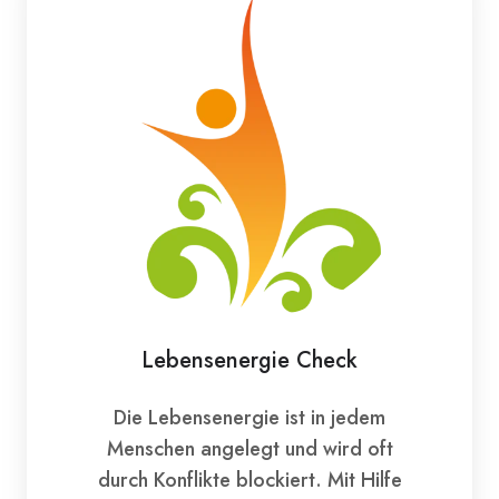
Lebensenergie Check
Die Lebensenergie ist in jedem
Menschen angelegt und wird oft
durch Konflikte blockiert. Mit Hilfe