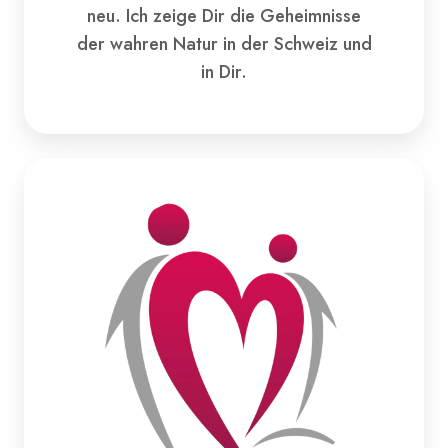
neu. Ich zeige Dir die Geheimnisse
der wahren Natur in der Schweiz und
in Dir.