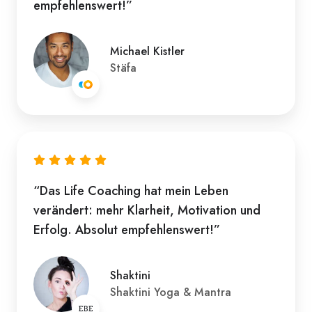
empfehlenswert!”
Michael Kistler
Stäfa
“Das Life Coaching hat mein Leben
verändert: mehr Klarheit, Motivation und
Erfolg. Absolut empfehlenswert!”
Shaktini
Shaktini Yoga & Mantra