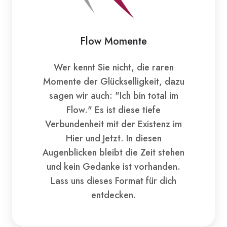
Flow Momente
Wer kennt Sie nicht, die raren
Momente der Glückselligkeit, dazu
sagen wir auch: "Ich bin total im
Flow." Es ist diese tiefe
Verbundenheit mit der Existenz im
Hier und Jetzt. In diesen
Augenblicken bleibt die Zeit stehen
und kein Gedanke ist vorhanden.
Lass uns dieses Format für dich
entdecken.