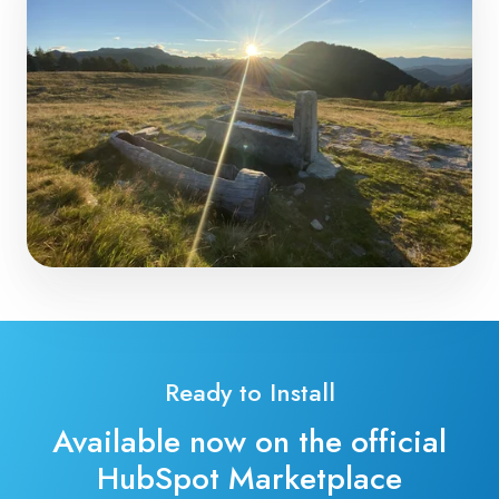
Ready to Install
Available now on the official
HubSpot Marketplace