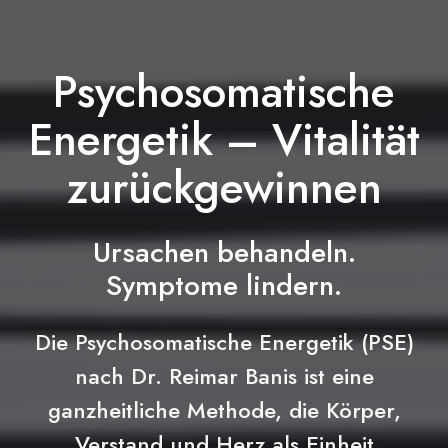
Psychosomatische
Energetik – Vitalität
zurückgewinnen
Ursachen behandeln.
Symptome lindern.
Die Psychosomatische Energetik (PSE)
nach Dr. Reimar Banis ist eine
ganzheitliche Methode, die Körper,
Verstand und Herz als Einheit