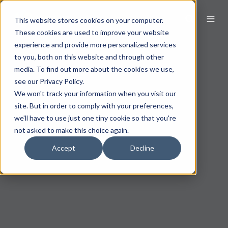
This website stores cookies on your computer.
These cookies are used to improve your website
experience and provide more personalized services
to you, both on this website and through other
media. To find out more about the cookies we use,
see our Privacy Policy.
We won't track your information when you visit our
site. But in order to comply with your preferences,
we'll have to use just one tiny cookie so that you're
not asked to make this choice again.
Accept
Decline