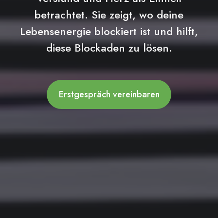
betrachtet. Sie zeigt, wo deine
Lebensenergie blockiert ist und hilft,
diese Blockaden zu lösen.
Erstgespräch vereinbaren